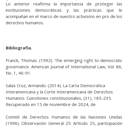
Lo anterior reafirma la importancia de proteger las
instituciones democráticas y las prácticas que le
acompañan en el marco de nuestro activismo en pro de los
derechos humanos.
Bibliografía.
Franck, Thomas. (1992). The emerging right to democratic
governance. American Journal of International Law, Vol. 86,
No. 1, 46-91.
Salas Cruz, Armando. (2014). La Carta Democrática
Interamericana y la Corte Interamericana de Derechos
Humanos. Cuestiones constitucionales, (31), 185-235.
Recuperado en 15 de noviembre de 2024, de
Comité de Derechos Humanos de las Naciones Unidas
(1996). Observación General 25: Artículo 25, participación