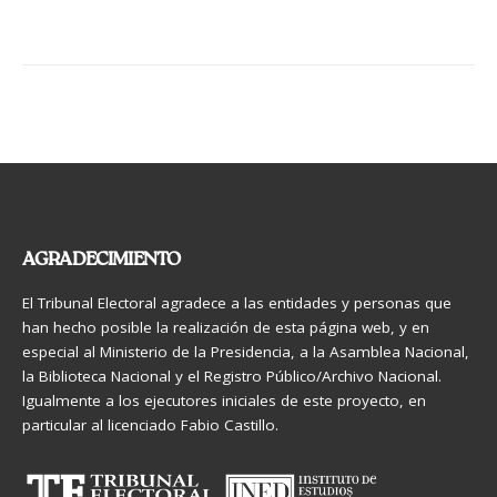
AGRADECIMIENTO
El Tribunal Electoral agradece a las entidades y personas que
han hecho posible la realización de esta página web, y en
especial al Ministerio de la Presidencia, a la Asamblea Nacional,
la Biblioteca Nacional y el Registro Público/Archivo Nacional.
Igualmente a los ejecutores iniciales de este proyecto, en
particular al licenciado Fabio Castillo.