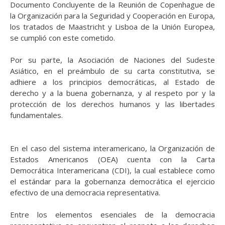
Documento Concluyente de la Reunión de Copenhague de
la Organización para la Seguridad y Cooperación en Europa,
los tratados de Maastricht y Lisboa de la Unión Europea,
se cumplió con este cometido.
Por su parte, la Asociación de Naciones del Sudeste
Asiático, en el preámbulo de su carta constitutiva, se
adhiere a los principios democráticas, al Estado de
derecho y a la buena gobernanza, y al respeto por y la
protección de los derechos humanos y las libertades
fundamentales.
En el caso del sistema interamericano, la Organización de
Estados Americanos (OEA) cuenta con la Carta
Democrática Interamericana (CDI), la cual establece como
el estándar para la gobernanza democrática el ejercicio
efectivo de una democracia representativa.
Entre los elementos esenciales de la democracia