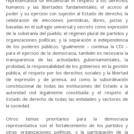
representativa se encuentran el respeto a los derechos
humanos y las libertades fundamentales; el acceso al
poder y su ejercicio con sujeción al Estado de derecho; la
celebración de elecciones periódicas, libres, justas y
basadas en el sufragio universal y secreto como expresión
de la soberanía del pueblo; el régimen plural de partidos y
organizaciones políticas; y la separación e independencia
de los poderes públicos.
Igualmente – continua la CDI –
para el ejercicio de la democracia, también es necesaria la
transparencia de las actividades gubernamentales, la
probidad, la responsabilidad de los gobiernos en la gestión
pública, el respeto por los derechos sociales y la libertad
de expresión y de prensa, así como la subordinación
constitucional de todas las instituciones del Estado a la
autoridad civil legalmente constituida y el respeto al
Estado de derecho de todas las entidades y sectores de
la sociedad.
Otros temas prioritarios para la democracia
representativa son el fortalecimiento de los partidos y
otras organizaciones políticas, y la participación de la