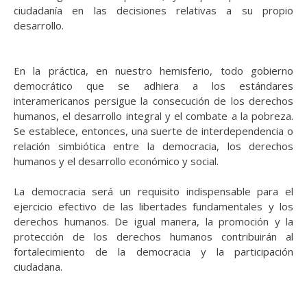
ciudadanía en las decisiones relativas a su propio
desarrollo.
En la práctica, en nuestro hemisferio, todo gobierno
democrático que se adhiera a los estándares
interamericanos persigue la consecución de los derechos
humanos, el desarrollo integral y el combate a la pobreza.
Se establece, entonces, una suerte de interdependencia o
relación simbiótica entre la democracia, los derechos
humanos y el desarrollo económico y social.
La democracia será un requisito indispensable para el
ejercicio efectivo de las libertades fundamentales y los
derechos humanos. De igual manera, la promoción y la
protección de los derechos humanos contribuirán al
fortalecimiento de la democracia y la participación
ciudadana.