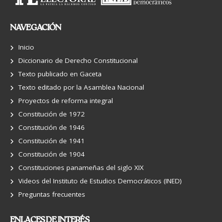
NAVEGACIÓN
Inicio
Diccionario de Derecho Constitucional
Texto publicado en Gaceta
Texto editado por la Asamblea Nacional
Proyectos de reforma integral
Constitución de 1972
Constitución de 1946
Constitución de 1941
Constitución de 1904
Constituciones panameñas del siglo XIX
Videos del Instituto de Estudios Democráticos (INED)
Preguntas frecuentes
ENLACES DE INTERÉS