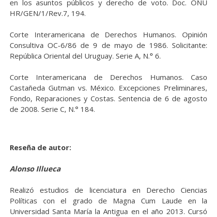
en los asuntos públicos y derecho de voto. Doc. ONU
HR/GEN/1/Rev.7, 194.
Corte Interamericana de Derechos Humanos. Opinión
Consultiva OC-6/86 de 9 de mayo de 1986. Solicitante:
República Oriental del Uruguay. Serie A, N.° 6.
Corte Interamericana de Derechos Humanos. Caso
Castañeda Gutman vs. México. Excepciones Preliminares,
Fondo, Reparaciones y Costas. Sentencia de 6 de agosto
de 2008. Serie C, N.° 184.
Reseña de autor:
Alonso Illueca
Realizó estudios de licenciatura en Derecho Ciencias
Políticas con el grado de Magna Cum Laude en la
Universidad Santa María la Antigua en el año 2013. Cursó