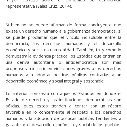
representativa (Salas Cruz, 2014).
Si bien no se puede afirmar de forma concluyente que
existe un derecho humano a la gobernanza democrática, sí
se puede proclamar que el vínculo indisoluble entre la
democracia, los derechos humanos y el desarrollo
económico y social es una realidad. También, tal y como lo
demuestra la evidencia práctica, los Estados que entran en
una deriva autoritaria o antidemocrática son más
propensos a incurrir en violaciones graves a los derechos
humanos y a adoptar políticas públicas contrarias a un
desarrollo económico y social integral y sostenible.
Lo anterior contrasta con aquellos Estados en donde el
Estado de derecho y las instituciones democráticas son
sólidas, pues estos tienden a contar con un récord
favorable en lo concerniente al respeto a los derechos
humanos y la adopción de políticas públicas tendientes a
garantizar el desarrollo económico y social de los pueblos.