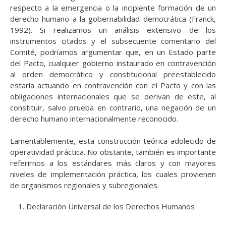
respecto a la emergencia o la incipiente formación de un
derecho humano a la gobernabilidad democrática (Franck,
1992). Si realizamos un análisis extensivo de los
instrumentos citados y el subsecuente comentario del
Comité, podríamos argumentar que, en un Estado parte
del Pacto, cualquier gobierno instaurado en contravención
al orden democrático y constitucional preestablecido
estaría actuando en contravención con el Pacto y con las
obligaciones internacionales que se derivan de este, al
constituir, salvo prueba en contrario, una negación de un
derecho humano internacionalmente reconocido.
Lamentablemente, esta construcción teórica adolecido de
operatividad práctica. No obstante, también es importante
referirnos a los estándares más claros y con mayores
niveles de implementación práctica, los cuales provienen
de organismos regionales y subregionales.
Declaración Universal de los Derechos Humanos