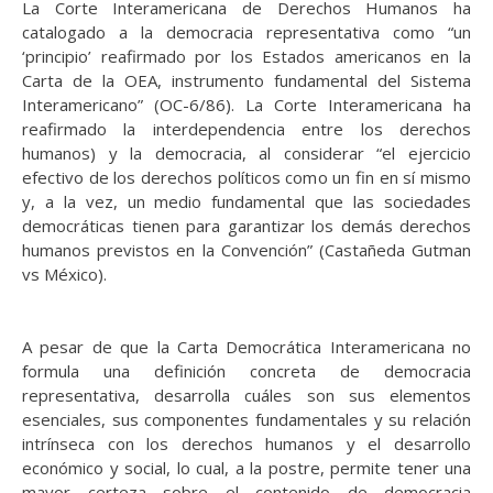
La Corte Interamericana de Derechos Humanos ha
catalogado a la democracia representativa como “un
‘principio’ reafirmado por los Estados americanos en la
Carta de la OEA, instrumento fundamental del Sistema
Interamericano” (OC-6/86). La Corte Interamericana ha
reafirmado la interdependencia entre los derechos
humanos) y la democracia, al considerar “el ejercicio
efectivo de los derechos políticos como un fin en sí mismo
y, a la vez, un medio fundamental que las sociedades
democráticas tienen para garantizar los demás derechos
humanos previstos en la Convención” (Castañeda Gutman
vs México).
A pesar de que la Carta Democrática Interamericana no
formula una definición concreta de democracia
representativa, desarrolla cuáles son sus elementos
esenciales, sus componentes fundamentales y su relación
intrínseca con los derechos humanos y el desarrollo
económico y social, lo cual, a la postre, permite tener una
mayor certeza sobre el contenido de democracia