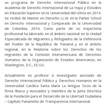
un programa de Derecho Internacional Público en la
Academia de Derecho Internacional de La Haya y Estudios
en Educación Superior en la Universidad del Istmo en 2014.
Se recibió de Master en Derecho LL.M. en la Parker School
en Derecho Internacional y Comparado de la Universidad
de Columbia, 2016. Como parte de su trayectoria
profesional ha laborado en el ámbito nacional en la Unidad
Especializada de Migrantes y Refugiados de la Defensoría
del Pueblo de la República de Panamá y en el ámbito
regional, en la Relatoría sobre los Derechos de los
migrantes de la Comisión Inter
americana de Derechos
Humanos de la Organización de Estados Americanos, en
Washington, D.C., EE.UU.
Actualmente es profesor e investigador asociado de
Derecho Internacional Público y Derechos Humanos en la
Universidad Católica Santa María La Antigua. Socio de la
firma Illueca y Asociados y miembro de
la Junta Directiva
de la Fundación para el Desarrollo de la Libertad Ciudadana
– Capítulo Panameño de Transparencia Internacional.