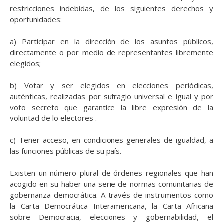
restricciones indebidas, de los siguientes derechos y
oportunidades:
a) Participar en la dirección de los asuntos públicos,
directamente o por medio de representantes libremente
elegidos;
b) Votar y ser elegidos en elecciones periódicas,
auténticas, realizadas por sufragio universal e igual y por
voto secreto que garantice la libre expresión de la
voluntad de lo electores .
c) Tener acceso, en condiciones generales de igualdad, a
las funciones públicas de su país.
Existen un número plural de órdenes regionales que han
acogido en su haber una serie de normas comunitarias de
gobernanza democrática. A través de instrumentos como
la Carta Democrática Interamericana, la Carta Africana
sobre Democracia, elecciones y gobernabilidad, el