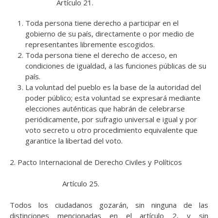
Artículo 21.
Toda persona tiene derecho a participar en el
gobierno de su país, directamente o por medio de
representantes libremente escogidos.
Toda persona tiene el derecho de acceso, en
condiciones de igualdad, a las funciones públicas de su
país.
La voluntad del pueblo es la base de la autoridad del
poder público; esta voluntad se expresará mediante
elecciones auténticas que habrán de celebrarse
periódicamente, por sufragio universal e igual y por
voto secreto u otro procedimiento equivalente que
garantice la libertad del voto.
2. Pacto Internacional de Derecho Civiles y Políticos
Artículo 25.
Todos los ciudadanos gozarán, sin ninguna de las
distinciones mencionadas en el artículo 2, y sin