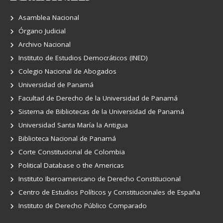
Asamblea Nacional
Órgano Judicial
Archivo Nacional
Instituto de Estudios Democráticos (INED)
Colegio Nacional de Abogados
Universidad de Panamá
Facultad de Derecho de la Universidad de Panamá
Sistema de Bibliotecas de la Universidad de Panamá
Universidad Santa María la Antigua
Biblioteca Nacional de Panamá
Corte Constitucional de Colombia
Political Database o the Americas
Instituto Iberoamericano de Derecho Constitucional
Centro de Estudios Políticos y Constitucionales de España
Instituto de Derecho Público Comparado