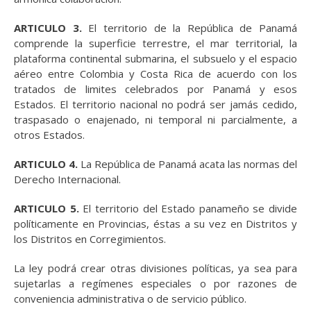
ARTICULO 3.
El territorio de la República de Panamá
comprende la superficie terrestre, el mar territorial, la
plataforma continental submarina, el subsuelo y el espacio
aéreo entre Colombia y Costa Rica de acuerdo con los
tratados de limites celebrados por Panamá y esos
Estados. El territorio nacional no podrá ser jamás cedido,
traspasado o enajenado, ni temporal ni parcialmente, a
otros Estados.
ARTICULO 4.
La República de Panamá acata las normas del
Derecho Internacional.
ARTICULO 5.
El territorio del Estado panameño se divide
políticamente en Provincias, éstas a su vez en Distritos y
los Distritos en Corregimientos.
La ley podrá crear otras divisiones políticas, ya sea para
sujetarlas a regímenes especiales o por razones de
conveniencia administrativa o de servicio público.