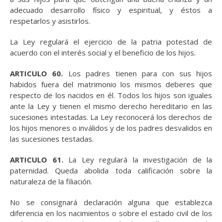
adecuado desarrollo físico y espiritual, y éstos a
respetarlos y asistirlos.
La Ley regulará el ejercicio de la patria potestad de
acuerdo con el interés social y el beneficio de los hijos.
ARTICULO 60.
Los padres tienen para con sus hijos
habidos fuera del matrimonio los mismos deberes que
respecto de los nacidos en él. Todos los hijos son iguales
ante la Ley y tienen el mismo derecho hereditario en las
sucesiones intestadas. La Ley reconocerá los derechos de
los hijos menores o inválidos y de los padres desvalidos en
las sucesiones testadas.
ARTICULO 61.
La Ley regulará la investigación de la
paternidad. Queda abolida toda calificación sobre la
naturaleza de la filiación.
No se consignará declaración alguna que establezca
diferencia en los nacimientos o sobre el estado civil de los