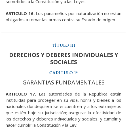
sometidos a la Constitución y a las Leyes.
ARTICULO 16.
Los panameños por naturalización no están
obligados a tomar las armas contra su Estado de origen.
TÍTULO III
DERECHOS Y DEBERES INDIVIDUALES Y
SOCIALES
CAPITULO 1°
GARANTIAS FUNDAMENTALES
ARTICULO 17.
Las autoridades de la República están
instituidas para proteger en su vida, honra y bienes a los
nacionales dondequiera se encuentren y a los extranjeros
que estén bajo su jurisdicción; asegurar la efectividad de
los derechos y deberes individuales y sociales, y cumplir y
hacer cumplir la Constitución y la Ley.