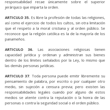
responsabilidad recae únicamente sobre el superior
jerárquico que imparta la orden.
ARTICULO 35.
Es libre la profesión de todas las religiones,
así como el ejercicio de todos los cultos, sin otra limitación
que el respeto a la moral cristiana y al orden público. Se
reconoce que la religión católica es la de la mayoría de los
panameños.
ARTICULO 36.
Las asociaciones religiosas tienen
capacidad jurídica y ordenan y administran sus bienes
dentro de los límites señalados por la Ley, lo mismo que
las demás personas jurídicas.
ARTICULO 37
. Toda persona puede emitir libremente su
pensamiento de palabra, por escrito o por cualquier otro
medio, sin sujeción a censura previa; pero existen las
responsabilidades legales cuando por alguno de estos
medios se atente contra la reputación o la honra de las
personas o contra la seguridad social o el orden público.