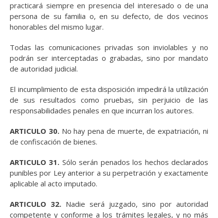
practicará siempre en presencia del interesado o de una
persona de su familia o, en su defecto, de dos vecinos
honorables del mismo lugar.
Todas las comunicaciones privadas son inviolables y no
podrán ser interceptadas o grabadas, sino por mandato
de autoridad judicial.
El incumplimiento de esta disposición impedirá la utilización
de sus resultados como pruebas, sin perjuicio de las
responsabilidades penales en que incurran los autores.
ARTICULO 30.
No hay pena de muerte, de expatriación, ni
de confiscación de bienes.
ARTICULO 31.
Sólo serán penados los hechos declarados
punibles por Ley anterior a su perpetración y exactamente
aplicable al acto imputado.
ARTICULO 32.
Nadie será juzgado, sino por autoridad
competente y conforme a los trámites legales, y no más