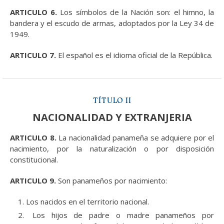
ARTICULO 6.
Los símbolos de la Nación son: el himno, la
bandera y el escudo de armas, adoptados por la Ley 34 de
1949.
ARTICULO 7.
El español es el idioma oficial de la República.
TÍTULO II
NACIONALIDAD Y EXTRANJERIA
ARTICULO 8.
La nacionalidad panameña se adquiere por el
nacimiento, por la naturalización o por disposición
constitucional.
ARTICULO 9.
Son panameños por nacimiento:
Los nacidos en el territorio nacional.
Los hijos de padre o madre panameños por