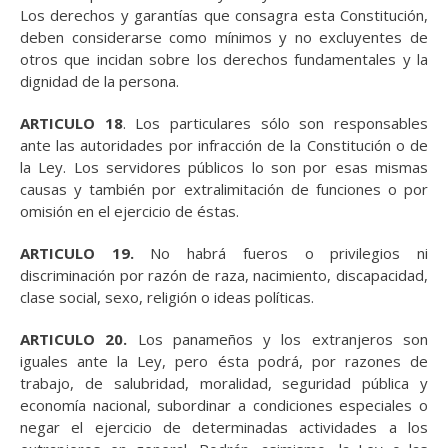
Los derechos y garantías que consagra esta Constitución,
deben considerarse como mínimos y no excluyentes de
otros que incidan sobre los derechos fundamentales y la
dignidad de la persona.
ARTICULO 18
. Los particulares sólo son responsables
ante las autoridades por infracción de la Constitución o de
la Ley. Los servidores públicos lo son por esas mismas
causas y también por extralimitación de funciones o por
omisión en el ejercicio de éstas.
ARTICULO 19.
No habrá fueros o privilegios ni
discriminación por razón de raza, nacimiento, discapacidad,
clase social, sexo, religión o ideas políticas.
ARTICULO 20.
Los panameños y los extranjeros son
iguales ante la Ley, pero ésta podrá, por razones de
trabajo, de salubridad, moralidad, seguridad pública y
economía nacional, subordinar a condiciones especiales o
negar el ejercicio de determinadas actividades a los