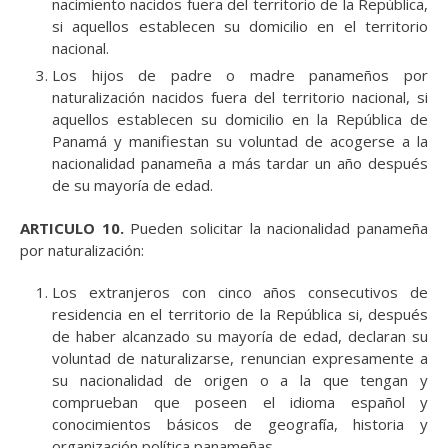
nacimiento nacidos fuera del territorio de la República,
si aquellos establecen su domicilio en el territorio
nacional.
Los hijos de padre o madre panameños por
naturalización nacidos fuera del territorio nacional, si
aquellos establecen su domicilio en la República de
Panamá y manifiestan su voluntad de acogerse a la
nacionalidad panameña a más tardar un año después
de su mayoría de edad.
ARTICULO 10.
Pueden solicitar la nacionalidad panameña
por naturalización:
Los extranjeros con cinco años consecutivos de
residencia en el territorio de la República si, después
de haber alcanzado su mayoría de edad, declaran su
voluntad de naturalizarse, renuncian expresamente a
su nacionalidad de origen o a la que tengan y
comprueban que poseen el idioma español y
conocimientos básicos de geografía, historia y
organización política panameñas.