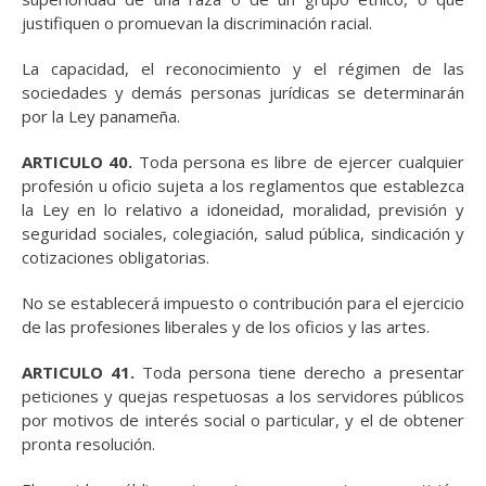
justifiquen o promuevan la discriminación racial.
La capacidad, el reconocimiento y el régimen de las
sociedades y demás personas jurídicas se determinarán
por la Ley panameña.
ARTICULO 40.
Toda persona es libre de ejercer cualquier
profesión u oficio sujeta a los reglamentos que establezca
la Ley en lo relativo a idoneidad, moralidad, previsión y
seguridad sociales, colegiación, salud pública, sindicación y
cotizaciones obligatorias.
No se establecerá impuesto o contribución para el ejercicio
de las profesiones liberales y de los oficios y las artes.
ARTICULO 41.
Toda persona tiene derecho a presentar
peticiones y quejas respetuosas a los servidores públicos
por motivos de interés social o particular, y el de obtener
pronta resolución.