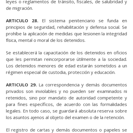
leyes o reglamentos de tránsito, fiscales, de salubridad y
de migración.
ARTICULO 28.
El sistema penitenciario se funda en
principios de seguridad, rehabilitación y defensa social. Se
prohíbe la aplicación de medidas que lesionen la integridad
física, mental o moral de los detenidos.
Se establecerá la capacitación de los detenidos en oficios
que les permitan reincorporarse útilmente a la sociedad.
Los detenidos menores de edad estarán sometidos a un
régimen especial de custodia, protección y educación.
ARTICULO 29.
La correspondencia y demás documentos
privados son inviolables y no pueden ser examinados ni
retenidos, sino por mandato de autoridad competente y
para fines específicos, de acuerdo con las formalidades
legales. En todo caso, se guardará absoluta reserva sobre
los asuntos ajenos al objeto del examen o de la retención.
El registro de cartas y demás documentos o papeles se