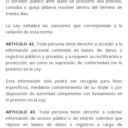
El servidor público ante quien se presente una petición,
consulta o queja deberá resolver dentro del término de
treinta días.
La Ley señalará las sanciones que correspondan a la
violación de esta norma.
ARTICULO 42.
Toda persona tiene derecho a acceder a la
información personal contenida en bases de datos o
registros públicos y privados, y a requerir su rectificación y
protección, así como su supresión, de conformidad con lo
previsto en la Ley.
Esta información sólo podrá ser recogida para fines
específicos, mediante consentimiento de su titular o por
disposición de autoridad competente con fundamento en
lo previsto en la Ley.
ARTICULO 43.
Toda persona tiene derecho a solicitar
información de acceso público o de interés colectivo que
repose en bases de datos o registros a cargo de