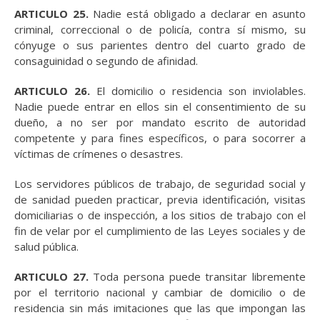
ARTICULO 25.
Nadie está obligado a declarar en asunto
criminal, correccional o de policía, contra sí mismo, su
cónyuge o sus parientes dentro del cuarto grado de
consaguinidad o segundo de afinidad.
ARTICULO 26.
El domicilio o residencia son inviolables.
Nadie puede entrar en ellos sin el consentimiento de su
dueño, a no ser por mandato escrito de autoridad
competente y para fines específicos, o para socorrer a
víctimas de crímenes o desastres.
Los servidores públicos de trabajo, de seguridad social y
de sanidad pueden practicar, previa identificación, visitas
domiciliarias o de inspección, a los sitios de trabajo con el
fin de velar por el cumplimiento de las Leyes sociales y de
salud pública.
ARTICULO 27.
Toda persona puede transitar libremente
por el territorio nacional y cambiar de domicilio o de
residencia sin más imitaciones que las que impongan las