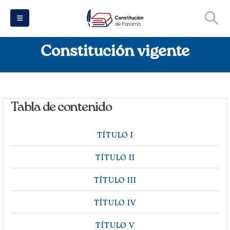
Constitución vigente
Tabla de contenido
TÍTULO I
TÍTULO II
TÍTULO III
TÍTULO IV
TÍTULO V