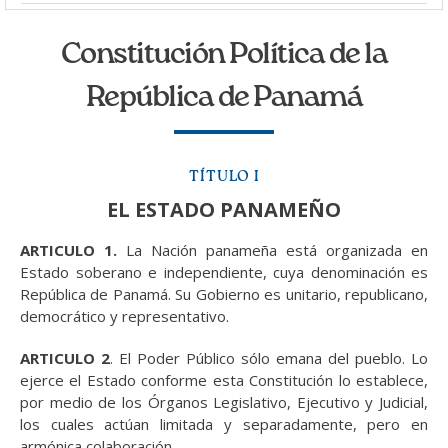
Constitución Política de la
República de Panamá
TÍTULO I
EL ESTADO PANAMEÑO
ARTICULO 1.
La Nación panameña está organizada en
Estado soberano e independiente, cuya denominación es
República de Panamá. Su Gobierno es unitario, republicano,
democrático y representativo.
ARTICULO 2
. El Poder Público sólo emana del pueblo. Lo
ejerce el Estado conforme esta Constitución lo establece,
por medio de los Órganos Legislativo, Ejecutivo y Judicial,
los cuales actúan limitada y separadamente, pero en
armónica colaboración.