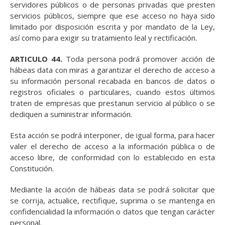
servidores públicos o de personas privadas que presten
servicios públicos, siempre que ese acceso no haya sido
limitado por disposición escrita y por mandato de la Ley,
así como para exigir su tratamiento leal y rectificación.
ARTICULO 44.
Toda persona podrá promover acción de
hábeas data con miras a garantizar el derecho de acceso a
su información personal recabada en bancos de datos o
registros oficiales o particulares, cuando estos últimos
traten de empresas que prestanun servicio al público o se
dediquen a suministrar información.
Esta acción se podrá interponer, de igual forma, para hacer
valer el derecho de acceso a la información pública o de
acceso libre, de conformidad con lo establecido en esta
Constitución.
Mediante la acción de hábeas data se podrá solicitar que
se corrija, actualice, rectifique, suprima o se mantenga en
confidencialidad la información o datos que tengan carácter
personal.