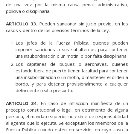
de una vez por la misma causa penal, administrativa,
policiva o disciplinaria.
ARTICULO 33.
Pueden sancionar sin juicio previo, en los
casos y dentro de los precisos términos de la Ley:
Los jefes de la Fuerza Pública, quienes pueden
imponer sanciones a sus subalternos para contener
una insubordinación o un motín, o por falta disciplinaria.
Los capitanes de buques o aeronaves, quienes
estando fuera de puerto tienen facultad para contener
una insubordinación o un motín, o mantener el orden a
bordo, y para detener provisionalmente a cualquier
delincuente real o presunto.
ARTICULO 34.
En caso de infracción manifiesta de un
precepto constitucional o legal, en detrimento de alguna
persona, el mandato superior no exime de responsabilidad
al agente que lo ejecuta. Se exceptúan los miembros de la
Fuerza Pública cuando estén en servicio, en cuyo caso la