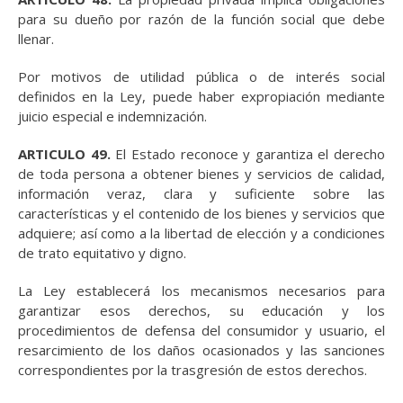
para su dueño por razón de la función social que debe
llenar.
Por motivos de utilidad pública o de interés social
definidos en la Ley, puede haber expropiación mediante
juicio especial e indemnización.
ARTICULO 49.
El Estado reconoce y garantiza el derecho
de toda persona a obtener bienes y servicios de calidad,
información veraz, clara y suficiente sobre las
características y el contenido de los bienes y servicios que
adquiere; así como a la libertad de elección y a condiciones
de trato equitativo y digno.
La Ley establecerá los mecanismos necesarios para
garantizar esos derechos, su educación y los
procedimientos de defensa del consumidor y usuario, el
resarcimiento de los daños ocasionados y las sanciones
correspondientes por la trasgresión de estos derechos.