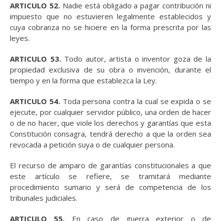
ARTICULO 52.
Nadie está obligado a pagar contribución ni
impuesto que no estuvieren legalmente establecidos y
cuya cobranza no se hiciere en la forma prescrita por las
leyes.
ARTICULO 53.
Todo autor, artista o inventor goza de la
propiedad exclusiva de su obra o invención, durante el
tiempo y en la forma que establezca la Ley.
ARTICULO 54.
Toda persona contra la cual se expida o se
ejecute, por cualquier servidor público, una orden de hacer
o de no hacer, que viole los derechos y garantías que esta
Constitución consagra, tendrá derecho a que la orden sea
revocada a petición suya o de cualquier persona.
El recurso de amparo de garantías constitucionales a que
este artículo se refiere, se tramitará mediante
procedimiento sumario y será de competencia de los
tribunales judiciales.
ARTICULO 55.
En caso de guerra exterior o de