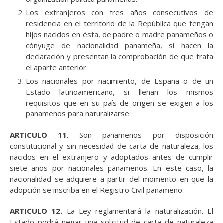
Los extranjeros con tres años consecutivos de
residencia en el territorio de la República que tengan
hijos nacidos en ésta, de padre o madre panameños o
cónyuge de nacionalidad panameña, si hacen la
declaración y presentan la comprobación de que trata
el aparte anterior.
Los nacionales por nacimiento, de España o de un
Estado latinoamericano, si llenan los mismos
requisitos que en su país de origen se exigen a los
panameños para naturalizarse.
ARTICULO 11
. Son panameños por disposición
constitucional y sin necesidad de carta de naturaleza, los
nacidos en el extranjero y adoptados antes de cumplir
siete años por nacionales panameños. En este caso, la
nacionalidad se adquiere a partir del momento en que la
adopción se inscriba en el Registro Civil panameño.
ARTICULO 12.
La Ley reglamentará la naturalización. El
Estado podrá negar una solicitud de carta de naturaleza