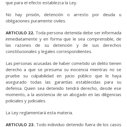
que para el efecto establezca la Ley.
No hay prisión, detención o arresto por deuda u
obligaciones puramente civiles.
ARTICULO 22.
Toda persona detenida debe ser informada
inmediatamente y en forma que le sea comprensible, de
las razones de su detención y de sus derechos
constitucionales y legales correspondientes.
Las personas acusadas de haber cometido un delito tienen
derecho a que se presuma su inocencia mientras no se
pruebe su culpabilidad en juicio público que le haya
asegurado todas las garantías establecidas para su
defensa. Quien sea detenido tendrá derecho, desde ese
momento, a la asistencia de un abogado en las diligencias
policiales y judiciales.
La Ley reglamentará esta materia.
ARTICULO 23.
Todo individuo detenido fuera de los casos