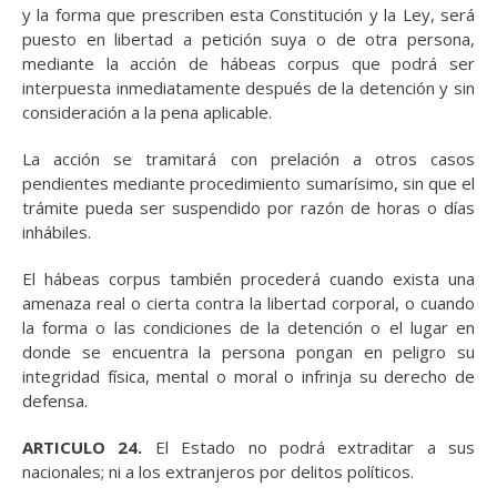
y la forma que prescriben esta Constitución y la Ley, será
puesto en libertad a petición suya o de otra persona,
mediante la acción de hábeas corpus que podrá ser
interpuesta inmediatamente después de la detención y sin
consideración a la pena aplicable.
La acción se tramitará con prelación a otros casos
pendientes mediante procedimiento sumarísimo, sin que el
trámite pueda ser suspendido por razón de horas o días
inhábiles.
El hábeas corpus también procederá cuando exista una
amenaza real o cierta contra la libertad corporal, o cuando
la forma o las condiciones de la detención o el lugar en
donde se encuentra la persona pongan en peligro su
integridad física, mental o moral o infrinja su derecho de
defensa.
ARTICULO 24.
El Estado no podrá extraditar a sus
nacionales; ni a los extranjeros por delitos políticos.