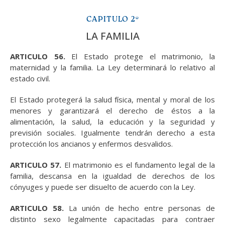
CAPITULO 2°
LA FAMILIA
ARTICULO 56.
El Estado protege el matrimonio, la
maternidad y la familia. La Ley determinará lo relativo al
estado civil.
El Estado protegerá la salud física, mental y moral de los
menores y garantizará el derecho de éstos a la
alimentación, la salud, la educación y la seguridad y
previsión sociales. Igualmente tendrán derecho a esta
protección los ancianos y enfermos desvalidos.
ARTICULO 57.
El matrimonio es el fundamento legal de la
familia, descansa en la igualdad de derechos de los
cónyuges y puede ser disuelto de acuerdo con la Ley.
ARTICULO 58.
La unión de hecho entre personas de
distinto sexo legalmente capacitadas para contraer