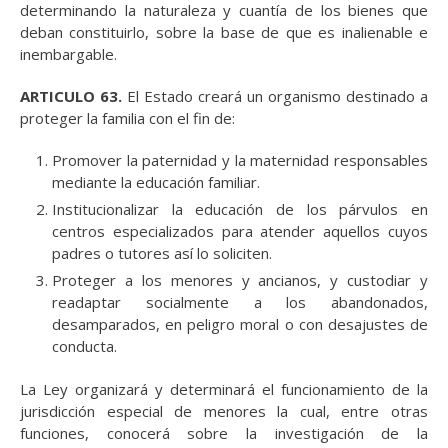
determinando la naturaleza y cuantía de los bienes que
deban constituirlo, sobre la base de que es inalienable e
inembargable.
ARTICULO 63.
El Estado creará un organismo destinado a
proteger la familia con el fin de:
Promover la paternidad y la maternidad responsables
mediante la educación familiar.
Institucionalizar la educación de los párvulos en
centros especializados para atender aquellos cuyos
padres o tutores así lo soliciten.
Proteger a los menores y ancianos, y custodiar y
readaptar socialmente a los abandonados,
desamparados, en peligro moral o con desajustes de
conducta.
La Ley organizará y determinará el funcionamiento de la
jurisdicción especial de menores la cual, entre otras
funciones, conocerá sobre la investigación de la