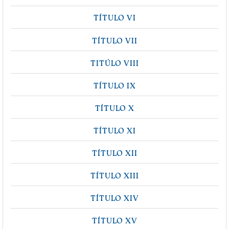
TÍTULO VI
TÍTULO VII
TITÚLO VIII
TÍTULO IX
TÍTULO X
TÍTULO XI
TÍTULO XII
TÍTULO XIII
TÍTULO XIV
TÍTULO XV