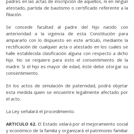
padres en las actas de inscripción de aquellos, ni en ningún
atestado, partida de bautismo o certificado referente a la
filiación.
Se concede facultad al padre del hijo nacido con
anterioridad a la vigencia de esta Constitución para
ampararlo con lo dispuesto en este artículo, mediante la
rectificación de cualquier acta o atestado en los cuales se
halle establecida clasificación alguna con respecto a dicho
hijo. No se requiere para esto el consentimiento de la
madre. Si el hijo es mayor de edad, éste debe otorgar su
consentimiento.
En los actos de simulación de paternidad, podrá objetar
esta medida quien se encuentre legalmente afectado por
el acto.
La Ley señalará el procedimiento.
ARTICULO 62.
El Estado velará por el mejoramiento social
y económico de la familia y organizará el patrimonio familiar