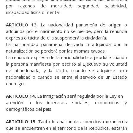
por razones de moralidad, seguridad, salubridad,
incapacidad física o mental.
ARTICULO 13.
La nacionalidad panameña de origen o
adquirida por el nacimiento no se pierde, pero la renuncia
expresa o tácita de ella suspenderá la ciudadanía.
La nacionalidad panameña derivada o adquirida por la
naturalización se perderá por las mismas causas.
La renuncia expresa de la nacionalidad se produce cuando
la persona manifiesta por escrito al Ejecutivo su voluntad
de abandonarla; y la tácita, cuando se adquiere otra
nacionalidad o cuando se entra al servicio de un Estado
enemigo.
ARTICULO 14.
La inmigración será regulada por la Ley en
atención a los intereses sociales, económicos y
demográficos del país.
ARTICULO 15.
Tanto los nacionales como los extranjeros
que se encuentren en el territorio de la República, estarán