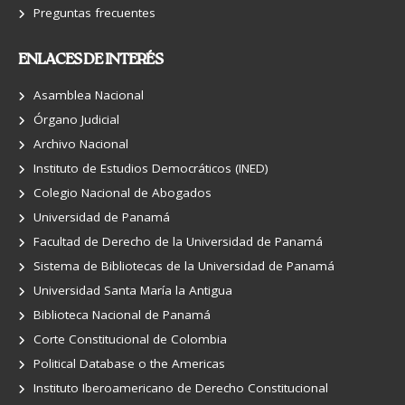
Preguntas frecuentes
ENLACES DE INTERÉS
Asamblea Nacional
Órgano Judicial
Archivo Nacional
Instituto de Estudios Democráticos (INED)
Colegio Nacional de Abogados
Universidad de Panamá
Facultad de Derecho de la Universidad de Panamá
Sistema de Bibliotecas de la Universidad de Panamá
Universidad Santa María la Antigua
Biblioteca Nacional de Panamá
Corte Constitucional de Colombia
Political Database o the Americas
Instituto Iberoamericano de Derecho Constitucional