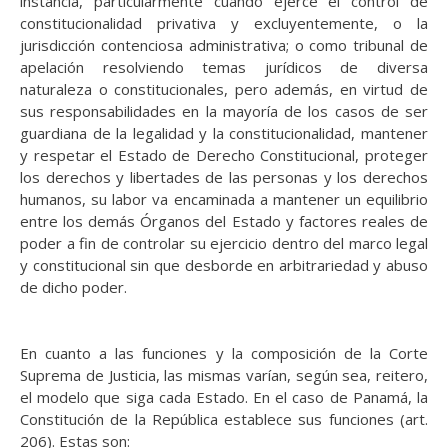
instancia, particularmente cuando ejerce el control de
constitucionalidad privativa y excluyentemente, o la
jurisdicción contenciosa administrativa; o como tribunal de
apelación resolviendo temas jurídicos de diversa
naturaleza o constitucionales, pero además, en virtud de
sus responsabilidades en la mayoría de los casos de ser
guardiana de la legalidad y la constitucionalidad, mantener
y respetar el Estado de Derecho Constitucional, proteger
los derechos y libertades de las personas y los derechos
humanos, su labor va encaminada a mantener un equilibrio
entre los demás Órganos del Estado y factores reales de
poder a fin de controlar su ejercicio dentro del marco legal
y constitucional sin que desborde en arbitrariedad y abuso
de dicho poder.
En cuanto a las funciones y la composición de la Corte
Suprema de Justicia, las mismas varían, según sea, reitero,
el modelo que siga cada Estado. En el caso de Panamá, la
Constitución de la República establece sus funciones (art.
206). Estas son: