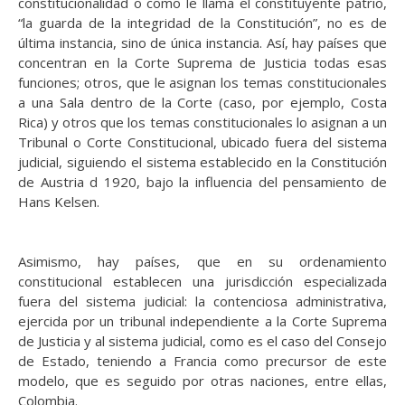
constitucionalidad o como le llama el constituyente patrio,
“la guarda de la integridad de la Constitución”, no es de
última instancia, sino de única instancia. Así, hay países que
concentran en la Corte Suprema de Justicia todas esas
funciones; otros, que le asignan los temas constitucionales
a una Sala dentro de la Corte (caso, por ejemplo, Costa
Rica) y otros que los temas constitucionales lo asignan a un
Tribunal o Corte Constitucional, ubicado fuera del sistema
judicial, siguiendo el sistema establecido en la Constitución
de Austria d 1920, bajo la influencia del pensamiento de
Hans Kelsen.
Asimismo, hay países, que en su ordenamiento
constitucional establecen una jurisdicción especializada
fuera del sistema judicial: la contenciosa administrativa,
ejercida por un tribunal independiente a la Corte Suprema
de Justicia y al sistema judicial, como es el caso del Consejo
de Estado, teniendo a Francia como precursor de este
modelo, que es seguido por otras naciones, entre ellas,
Colombia.