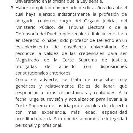
universitario en la oficina que la Ley señale.
Haber completado un periodo de diez años durante el
cual haya ejercido indistintamente la profesión de
abogado, cualquier cargo del Órgano Judicial, del
Ministerio Público, del Tribunal Electoral o de la
Defensoría del Pueblo que requiera título universitario
en Derecho, o haber sido profesor de Derecho en un
establecimiento de enseñanza universitaria. Se
reconoce la validez de las credenciales para ser
Magistrado de la Corte Suprema de Justicia,
otorgadas de acuerdo con disposiciones
constitucionales anteriores.
Como se advierte, se trata de requisitos muy
genéricos y relativamente fáciles de llenar, que
respondían a otras circunstancias y realidades. A la
fecha, urge su revisión y actualización para llevar a la
Corte Suprema de Justicia profesionales del derecho
con más experiencia, más edad, especialidad
acreditada para la Sala donde se nombra e integridad
personal y profesional.