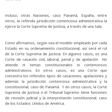
Incluso, otras Naciones, caso Panamá, España, entre
otros, la referida jurisdicción contenciosa administrativa la
ejerce la Corte Suprema de Justicia, a través de una Sala.
Como afirmamos, según sea el modelo empleado por cada
Estado en su ordenamiento constitucional, así será el rol
de la Corte Suprema de Justicia. En algunos casos, es una
Corte de casación civil, laboral, penal y de apelación. No
atiende ni temas constitucionales ni contenciosos
administrativos. En otros casos, es una Corte que
concentra los referidos tipos de casaciones, apelaciones y
además la jurisdicción contenciosa administrativa y la
constitucional, caso de Panamá. Y en otros casos, la Corte
Suprema de Justicia o el Tribunal Supremo tiene funciones
de revisión judicial y la interpretación constitucional, caso
de los Estados Unidos de América.