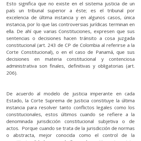
Esto significa que no existe en el sistema justicia de un
país un tribunal superior a éste; es el tribunal por
excelencia de última instancia y en algunos casos, única
instancia, por lo que las controversias jurídicas terminan en
ella. De ahí que varias Constituciones, expresen que sus
sentencias o decisiones hacen tránsito a cosa juzgada
constitucional (art. 243 de CP de Colombia al referirse a la
Corte Constitucional), o en el caso de Panamá, que sus
decisiones en materia constitucional y contenciosa
administrativa son finales, definitivas y obligatorias (art.
206).
De acuerdo al modelo de justicia imperante en cada
Estado, la Corte Suprema de Justicia constituye la última
instancia para resolver tanto conflictos legales como los
constitucionales, estos últimos cuando se refiere a la
denominada jurisdicción constitucional subjetiva o de
actos. Porque cuando se trata de la jurisdicción de normas
o abstracta, mejor conocida como el control de la