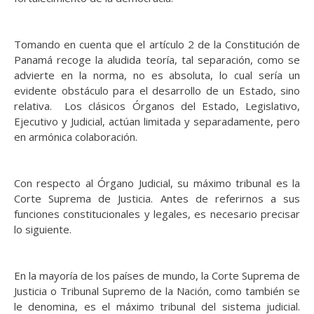
Tomando en cuenta que el artículo 2 de la Constitución de
Panamá recoge la aludida teoría, tal separación, como se
advierte en la norma, no es absoluta, lo cual sería un
evidente obstáculo para el desarrollo de un Estado, sino
relativa. Los clásicos Órganos del Estado, Legislativo,
Ejecutivo y Judicial, actúan limitada y separadamente, pero
en armónica colaboración.
Con respecto al Órgano Judicial, su máximo tribunal es la
Corte Suprema de Justicia. Antes de referirnos a sus
funciones constitucionales y legales, es necesario precisar
lo siguiente.
En la mayoría de los países de mundo, la Corte Suprema de
Justicia o Tribunal Supremo de la Nación, como también se
le denomina, es el máximo tribunal del sistema judicial.