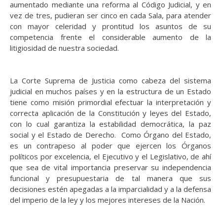
aumentado mediante una reforma al Código Judicial, y en
vez de tres, pudieran ser cinco en cada Sala, para atender
con mayor celeridad y prontitud los asuntos de su
competencia frente el considerable aumento de la
litigiosidad de nuestra sociedad.
La Corte Suprema de Justicia como cabeza del sistema
judicial en muchos países y en la estructura de un Estado
tiene como misión primordial efectuar la interpretación y
correcta aplicación de la Constitución y leyes del Estado,
con lo cual garantiza la estabilidad democrática, la paz
social y el Estado de Derecho. Como Órgano del Estado,
es un contrapeso al poder que ejercen los Órganos
políticos por excelencia, el Ejecutivo y el Legislativo, de ahí
que sea de vital importancia preservar su independencia
funcional y presupuestaria de tal manera que sus
decisiones estén apegadas a la imparcialidad y a la defensa
del imperio de la ley y los mejores intereses de la Nación.