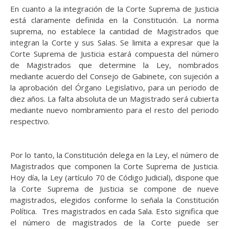
En cuanto a la integración de la Corte Suprema de Justicia
está claramente definida en la Constitución. La norma
suprema, no establece la cantidad de Magistrados que
integran la Corte y sus Salas. Se limita a expresar que la
Corte Suprema de Justicia estará compuesta del número
de Magistrados que determine la Ley, nombrados
mediante acuerdo del Consejo de Gabinete, con sujeción a
la aprobación del Órgano Legislativo, para un periodo de
diez años. La falta absoluta de un Magistrado será cubierta
mediante nuevo nombramiento para el resto del periodo
respectivo.
Por lo tanto, la Constitución delega en la Ley, el número de
Magistrados que componen la Corte Suprema de Justicia.
Hoy día, la Ley (artículo 70 de Código Judicial), dispone que
la Corte Suprema de Justicia se compone de nueve
magistrados, elegidos conforme lo señala la Constitución
Política. Tres magistrados en cada Sala. Esto significa que
el número de magistrados de la Corte puede ser