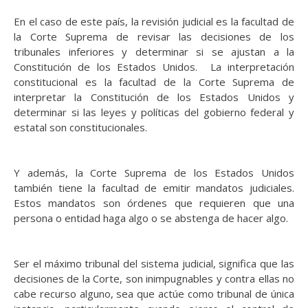
En el caso de este país, l
a revisión judicial es la facultad de
la Corte Suprema de revisar las decisiones de los
tribunales inferiores y determinar si se ajustan a la
Constitución de los Estados Unidos. La interpretación
constitucional es la facultad de la Corte Suprema de
interpretar la Constitución de los Estados Unidos y
determinar si las leyes y políticas del gobierno federal y
estatal son constitucionales.
Y a
demás, la Corte Suprema de los Estados Unidos
también tiene la facultad de emitir mandatos judiciales.
Estos mandatos son órdenes que requieren que una
persona o entidad haga algo o se abstenga de hacer algo.
Ser el máximo tribunal del sistema judicial, significa que las
decisiones de la Corte, son inimpugnables y contra ellas no
cabe recurso alguno, sea que actúe como tribunal de única