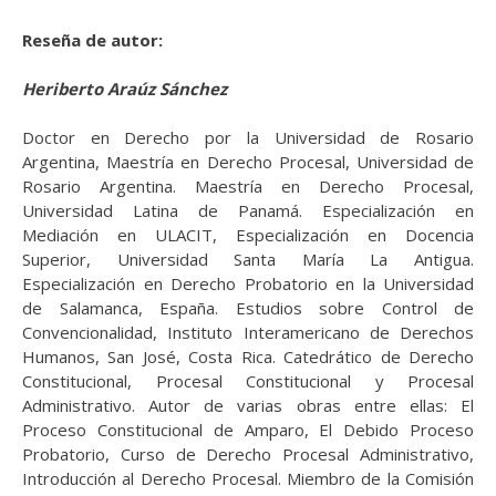
Reseña de autor:
Heriberto Araúz Sánchez
Doctor en Derecho por la Universidad de Rosario
Argentina, Maestría en Derecho Procesal, Universidad de
Rosario Argentina. Maestría en Derecho Procesal,
Universidad Latina de Panamá. Especialización en
Mediación en ULACIT, Especialización en Docencia
Superior, Universidad Santa María La Antigua.
Especialización en Derecho Probatorio en la Universidad
de Salamanca, España. Estudios sobre Control de
Convencionalidad, Instituto Interamericano de Derechos
Humanos, San José, Costa Rica. Catedrático de Derecho
Constitucional, Procesal Constitucional y Procesal
Administrativo. Autor de varias obras entre ellas: El
Proceso Constitucional de Amparo, El Debido Proceso
Probatorio, Curso de Derecho Procesal Administrativo,
Introducción al Derecho Procesal. Miembro de la Comisión