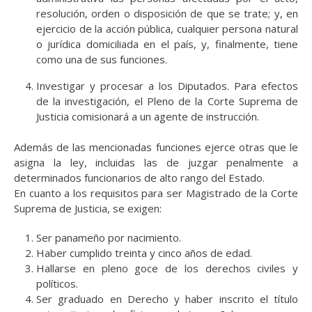
resolución, orden o disposición de que se trate; y, en
ejercicio de la acción pública, cualquier persona natural
o jurídica domiciliada en el país, y, finalmente, tiene
como una de sus funciones.
Investigar y procesar a los Diputados. Para efectos
de la investigación, el Pleno de la Corte Suprema de
Justicia comisionará a un agente de instrucción.
Además de las mencionadas funciones ejerce otras que le
asigna la ley, incluidas las de juzgar penalmente a
determinados funcionarios de alto rango del Estado.
En cuanto a los requisitos para ser Magistrado de la Corte
Suprema de Justicia, se exigen:
Ser panameño por nacimiento.
Haber cumplido treinta y cinco años de edad.
Hallarse en pleno goce de los derechos civiles y
políticos.
Ser graduado en Derecho y haber inscrito el título