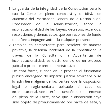
La guarda de la integridad de la Constitución para lo
cual la Corte en pleno conocerá y decidirá, con
audiencia del Procurador General de la Nación o del
Procurador de la Administración
,
sobre la
inconstitucionalidad de las Leyes, decretos, acuerdos,
resoluciones y demás actos que por razones de fondo
o de forma impugne ante ella cualquier persona.
También es competente para resolver de manera
privativa, la defensa incidental de la Constitución, a
través de la Consulta o la Advertencia de
inconstitucionalidad, es decir, dentro de un proceso
judicial o procedimiento administrativo.
De esta forma, cuando en un proceso el funcionario
público encargado de impartir justicia advirtiere o se
lo advirtiere alguna de las partes que la disposición
legal o reglamentaria aplicable al caso es
inconstitucional, someterá la cuestión al conocimiento
del pleno de la Corte, salvo que la disposición haya
sido objeto de pronunciamiento por parte de ésta, y