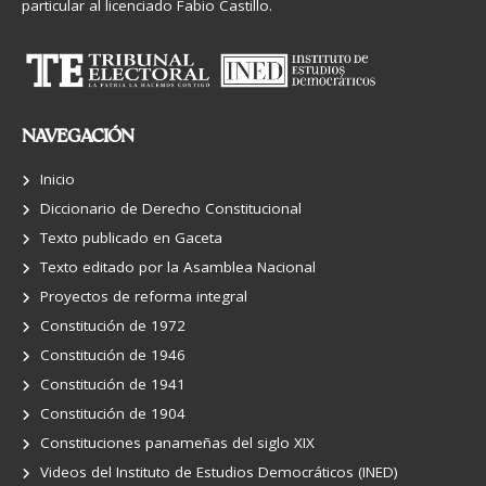
particular al licenciado Fabio Castillo.
NAVEGACIÓN
Inicio
Diccionario de Derecho Constitucional
Texto publicado en Gaceta
Texto editado por la Asamblea Nacional
Proyectos de reforma integral
Constitución de 1972
Constitución de 1946
Constitución de 1941
Constitución de 1904
Constituciones panameñas del siglo XIX
Videos del Instituto de Estudios Democráticos (INED)