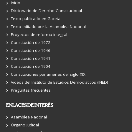
Inicio
Diccionario de Derecho Constitucional
Texto publicado en Gaceta
Texto editado por la Asamblea Nacional
Proyectos de reforma integral
Constitución de 1972
Constitución de 1946
Constitución de 1941
Constitución de 1904
Constituciones panameñas del siglo XIX
Videos del Instituto de Estudios Democráticos (INED)
Preguntas frecuentes
ENLACES DE INTERÉS
Asamblea Nacional
Órgano Judicial