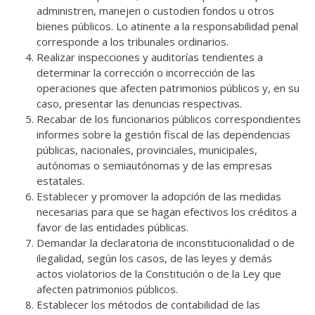
administren, manejen o custodien fondos u otros
bienes públicos. Lo atinente a la responsabilidad penal
corresponde a los tribunales ordinarios.
Realizar inspecciones y auditorías tendientes a
determinar la corrección o incorrección de las
operaciones que afecten patrimonios públicos y, en su
caso, presentar las denuncias respectivas.
Recabar de los funcionarios públicos correspondientes
informes sobre la gestión fiscal de las dependencias
públicas, nacionales, provinciales, municipales,
autónomas o semiautónomas y de las empresas
estatales.
Establecer y promover la adopción de las medidas
necesarias para que se hagan efectivos los créditos a
favor de las entidades públicas.
Demandar la declaratoria de inconstitucionalidad o de
ilegalidad, según los casos, de las leyes y demás
actos violatorios de la Constitución o de la Ley que
afecten patrimonios públicos.
Establecer los métodos de contabilidad de las