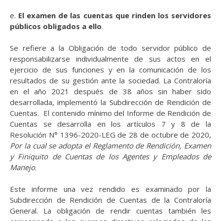
e.
El examen de las cuentas que rinden los servidores
públicos obligados a ello
.
Se refiere a la Obligación de todo servidor público de
responsabilizarse individualmente de sus actos en el
ejercicio de sus funciones y en la comunicación de los
resultados de su gestión ante la sociedad. La Contraloría
en el año 2021 después de 38 años sin haber sido
desarrollada, implementó la Subdirección de Rendición de
Cuentas. El contenido mínimo del Informe de Rendición de
Cuentas se desarrolla en los artículos 7 y 8 de la
Resolución N° 1396-2020-LEG de 28 de octubre de 2020,
Por la cual se adopta el Reglamento de Rendición, Examen
y Finiquito de Cuentas de los Agentes y Empleados de
Manejo
.
Este informe una vez rendido es examinado por la
Subdirección de Rendición de Cuentas de la Contraloría
General. La obligación de rendir cuentas también les