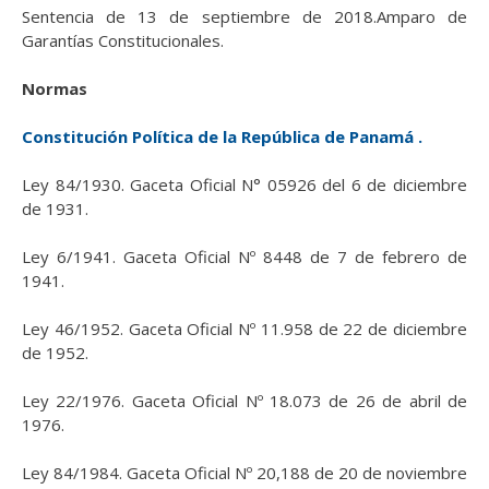
Sentencia de 13 de septiembre de 2018.Amparo de
Garantías Constitucionales.
Normas
Constitución Política de la República de Panamá .
Ley 84/1930. Gaceta Oficial N° 05926 del 6 de diciembre
de 1931.
Ley 6/1941. Gaceta Oficial Nº 8448 de 7 de febrero de
1941.
Ley 46/1952. Gaceta Oficial Nº 11.958 de 22 de diciembre
de 1952.
Ley 22/1976. Gaceta Oficial Nº 18.073 de 26 de abril de
1976.
Ley 84/1984. Gaceta Oficial Nº 20,188 de 20 de noviembre