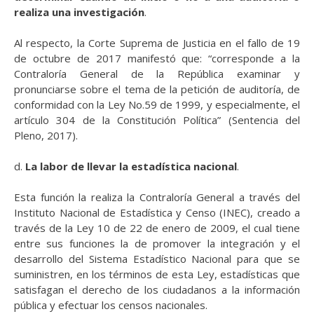
realiza una investigación
.
Al respecto, la Corte Suprema de Justicia en el fallo de 19
de octubre de 2017 manifestó que: “corresponde a la
Contraloría General de la República examinar y
pronunciarse sobre el tema de la petición de auditoría, de
conformidad con la Ley No.59 de 1999, y especialmente, el
artículo 304 de la Constitución Política” (Sentencia del
Pleno, 2017).
d.
La labor de
llevar la estadística nacional
.
Esta función la realiza la Contraloría General a través del
Instituto Nacional de Estadística y Censo (INEC), creado a
través de la Ley 10 de 22 de enero de 2009, el cual tiene
entre sus funciones la de promover la integración y el
desarrollo del Sistema Estadístico Nacional para que se
suministren, en los términos de esta Ley, estadísticas que
satisfagan el derecho de los ciudadanos a la información
pública y efectuar los censos nacionales.