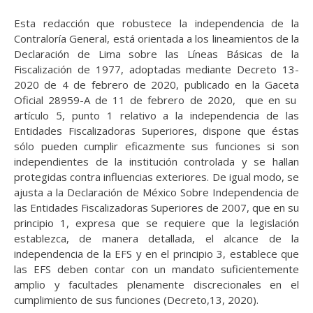
Esta redacción que robustece la independencia de la
Contraloría General, está orientada a los lineamientos de la
Declaración de Lima sobre las Líneas Básicas de la
Fiscalización de 1977, adoptadas mediante Decreto 13-
2020 de 4 de febrero de 2020, publicado en la Gaceta
Oficial 28959-A de 11 de febrero de 2020, que en su
artículo 5, punto 1 relativo a la independencia de las
Entidades Fiscalizadoras Superiores, dispone que éstas
sólo pueden cumplir eficazmente sus funciones si son
independientes de la institución controlada y se hallan
protegidas contra influencias exteriores. De igual modo, se
ajusta a la Declaración de México Sobre Independencia de
las Entidades Fiscalizadoras Superiores de 2007, que en su
principio 1, expresa que se requiere que la legislación
establezca, de manera detallada, el alcance de la
independencia de la EFS y en el principio 3, establece que
las EFS deben contar con un mandato suficientemente
amplio y facultades plenamente discrecionales en el
cumplimiento de sus funciones (Decreto,13, 2020).