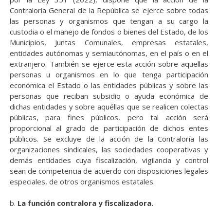
Contraloría General de la República se ejerce sobre todas
las personas y organismos que tengan a su cargo la
custodia o el manejo de fondos o bienes del Estado, de los
Municipios, Juntas Comunales, empresas estatales,
entidades autónomas y semiautónomas, en el país o en el
extranjero. También se ejerce esta acción sobre aquellas
personas u organismos en lo que tenga participación
económica el Estado o las entidades públicas y sobre las
personas que reciban subsidio o ayuda económica de
dichas entidades y sobre aquéllas que se realicen colectas
públicas, para fines públicos, pero tal acción será
proporcional al grado de participación de dichos entes
públicos. Se excluye de la acción de la Contraloría las
organizaciones sindicales, las sociedades cooperativas y
demás entidades cuya fiscalización, vigilancia y control
sean de competencia de acuerdo con disposiciones legales
especiales, de otros organismos estatales.
b.
La función contralora y fiscalizadora.