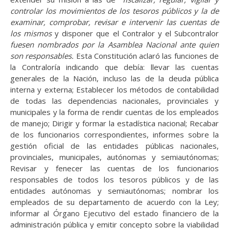
controlar los movimientos de los tesoros públicos y la de
examinar, comprobar, revisar e intervenir las cuentas de
los mismos
y disponer que el Contralor y el Subcontralor
fuesen nombrados por la Asamblea Nacional ante quien
son responsables.
Esta Constitución aclaró las funciones de
la Contraloría indicando que debía: llevar las cuentas
generales de la Nación, incluso las de la deuda pública
interna y externa; Establecer los métodos de contabilidad
de todas las dependencias nacionales, provinciales y
municipales y la forma de rendir cuentas de los empleados
de manejo; Dirigir y formar la estadística nacional; Recabar
de los funcionarios correspondientes, informes sobre la
gestión oficial de las entidades públicas nacionales,
provinciales, municipales, autónomas y semiautónomas;
Revisar y fenecer las cuentas de los funcionarios
responsables de todos los tesoros públicos y de las
entidades autónomas y semiautónomas; nombrar los
empleados de su departamento de acuerdo con la Ley;
informar al Órgano Ejecutivo del estado financiero de la
administración pública y emitir concepto sobre la viabilidad