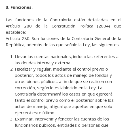
3. Funciones.
Las funciones de la Contraloría están detalladas en el
Artículo 280 de la Constitución Política (2004) que
establece:
Artículo 280. Son funciones de la Contraloría General de la
República, además de las que señale la Ley, las siguientes:
Llevar las cuentas nacionales, incluso las referentes a
las deudas interna y externa.
Fiscalizar y regular, mediante el control previo o
posterior, todos los actos de manejo de fondos y
otros bienes públicos, a fin de que se realicen con
corrección, según lo establecido en la Ley. La
Contraloría determinará los casos en que ejercerá
tanto el control previo como el posterior sobre los
actos de manejo, al igual que aquellos en que solo
ejercerá este último.
Examinar, intervenir y fenecer las cuentas de los
funcionarios públicos, entidades o personas que