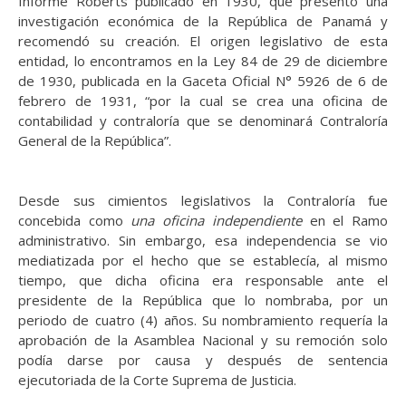
Informe Roberts publicado en 1930, que presentó una
investigación económica de la República de Panamá y
recomendó su creación. El origen legislativo de esta
entidad, lo encontramos en la Ley 84 de 29 de diciembre
de 1930, publicada en la Gaceta Oficial N° 5926 de 6 de
febrero de 1931, “por la cual se crea una oficina de
contabilidad y contraloría que se denominará Contraloría
General de la República”.
Desde sus cimientos legislativos la Contraloría fue
concebida como
una oficina independiente
en el Ramo
administrativo. Sin embargo, esa independencia se vio
mediatizada por el hecho que se establecía, al mismo
tiempo, que dicha oficina era responsable ante el
presidente de la República que lo nombraba, por un
periodo de cuatro (4) años. Su nombramiento requería la
aprobación de la Asamblea Nacional y su remoción solo
podía darse por causa y después de sentencia
ejecutoriada de la Corte Suprema de Justicia.