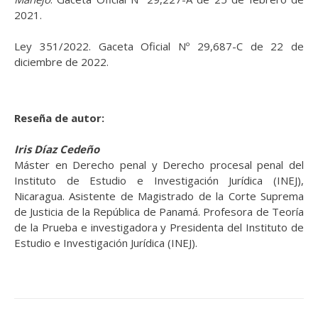
2021.
Ley 351/2022. Gaceta Oficial Nº 29,687-C de 22 de
diciembre de 2022.
Reseña de autor:
Iris Díaz Cedeño
Máster en Derecho penal y Derecho procesal penal del
Instituto de Estudio e Investigación Jurídica (INEJ),
Nicaragua. Asistente de Magistrado de la Corte Suprema
de Justicia de la República de Panamá. Profesora de Teoría
de la Prueba e investigadora y Presidenta del Instituto de
Estudio e Investigación Jurídica (INEJ).