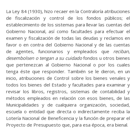
La Ley 84 (1930), hizo recaer en la Contraloría atribuciones
de fiscalización y control de los fondos públicos; el
establecimiento de los sistemas para llevar las cuentas del
Gobierno Nacional, así como facultades para efectuar el
examen y fiscalización de todas las deudas y reclamos en
favor o en contra del Gobierno Nacional y de las cuentas
de agentes, funcionarios y empleados que
reciban,
desembolsen o tengan a su cuidado
fondos u otros bienes
que pertenezcan al Gobierno Nacional o por los cuales
tenga éste que responder. También se le dieron, en un
inicio, atribuciones de Control sobre los bienes venales y
todos los bienes del Estado y facultades para examinar y
revisar los libros, registros, sistemas de contabilidad y
métodos empleados en relación con esos bienes, de las
Municipalidades y de cualquiera organización, sociedad,
escuela o entidad que directa o indirectamente reciba la
Lotería Nacional de Beneficencia y la función de preparar el
Proyecto de Presupuesto que, para esa época, era bienal.