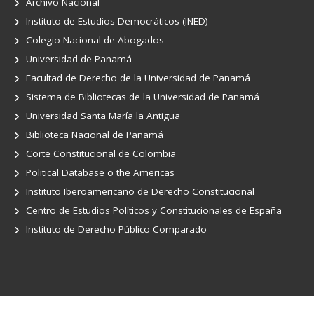
Archivo Nacional
Instituto de Estudios Democráticos (INED)
Colegio Nacional de Abogados
Universidad de Panamá
Facultad de Derecho de la Universidad de Panamá
Sistema de Bibliotecas de la Universidad de Panamá
Universidad Santa María la Antigua
Biblioteca Nacional de Panamá
Corte Constitucional de Colombia
Political Database o the Americas
Instituto Iberoamericano de Derecho Constitucional
Centro de Estudios Políticos y Constitucionales de España
Instituto de Derecho Público Comparado
Constitución - Instituto de Estudios Democráticos © copyright 2022.