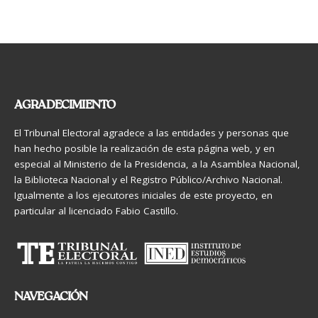
AGRADECIMIENTO
El Tribunal Electoral agradece a las entidades y personas que
han hecho posible la realización de esta página web, y en
especial al Ministerio de la Presidencia, a la Asamblea Nacional,
la Biblioteca Nacional y el Registro Público/Archivo Nacional.
Igualmente a los ejecutores iniciales de este proyecto, en
particular al licenciado Fabio Castillo.
NAVEGACIÓN