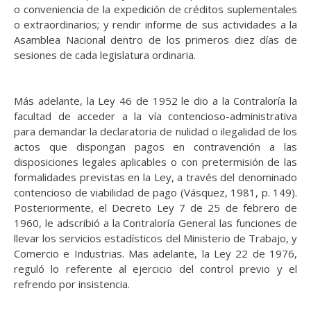
o conveniencia de la expedición de créditos suplementales
o extraordinarios; y rendir informe de sus actividades a la
Asamblea Nacional dentro de los primeros diez días de
sesiones de cada legislatura ordinaria.
Más adelante, la Ley 46 de 1952 le dio a la Contraloría la
facultad de acceder a la vía contencioso-administrativa
para demandar la declaratoria de nulidad o ilegalidad de los
actos que dispongan pagos en contravención a las
disposiciones legales aplicables o con pretermisión de las
formalidades previstas en la Ley, a través del denominado
contencioso de viabilidad de pago (Vásquez, 1981, p. 149).
Posteriormente, el Decreto Ley 7 de 25 de febrero de
1960, le adscribió a la Contraloría General las funciones de
llevar los servicios estadísticos del Ministerio de Trabajo, y
Comercio e Industrias. Mas adelante, la Ley 22 de 1976,
reguló lo referente al ejercicio del control previo y el
refrendo por insistencia.