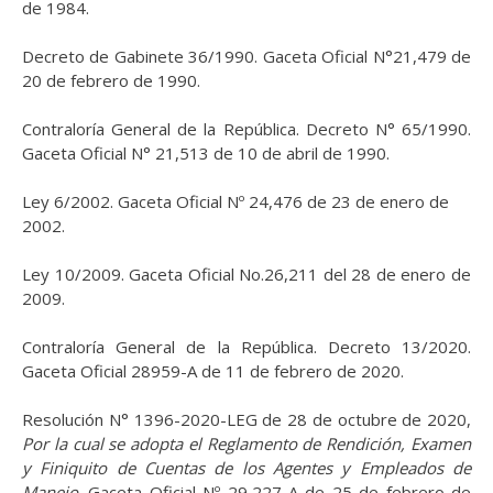
de 1984.
Decreto de Gabinete 36/1990. Gaceta Oficial N°21,479 de
20 de febrero de 1990.
Contraloría General de la República. Decreto N° 65/1990.
Gaceta Oficial N° 21,513 de 10 de abril de 1990.
Ley 6/2002. Gaceta Oficial Nº 24,476 de 23 de enero de
2002.
Ley 10/2009. Gaceta Oficial No.26,211 del 28 de enero de
2009.
Contraloría General de la República. Decreto 13/2020.
Gaceta Oficial 28959-A de 11 de febrero de 2020.
Resolución N° 1396-2020-LEG de 28 de octubre de 2020,
Por la cual se adopta el Reglamento de Rendición, Examen
y Finiquito de Cuentas de los Agentes y Empleados de
Manejo
.
Gaceta Oficial Nº 29,227-A de 25 de febrero de