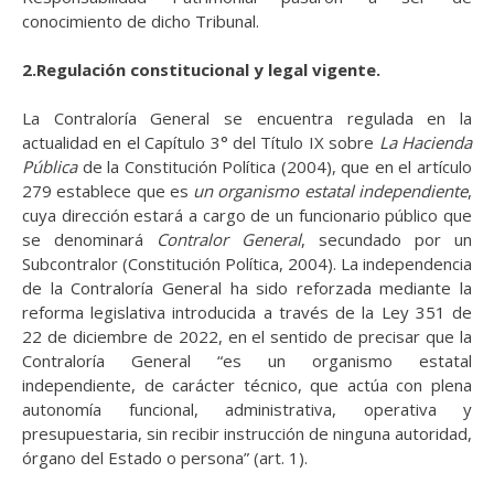
conocimiento de dicho Tribunal.
2.Regulación constitucional y legal vigente.
La Contraloría General se encuentra regulada en la
actualidad en el Capítulo 3° del Título IX sobre
La Hacienda
Pública
de la Constitución Política (2004), que en el artículo
279 establece que es
un organismo estatal independiente
,
cuya dirección estará a cargo de un funcionario público que
se denominará
Contralor General
, secundado por un
Subcontralor (Constitución Política, 2004). La independencia
de la Contraloría General ha sido reforzada mediante la
reforma legislativa introducida a través de la Ley 351 de
22 de diciembre de 2022, en el sentido de precisar que la
Contraloría General “es un organismo estatal
independiente, de carácter técnico, que actúa con plena
autonomía funcional, administrativa, operativa y
presupuestaria, sin recibir instrucción de ninguna autoridad,
órgano del Estado o persona” (art. 1).