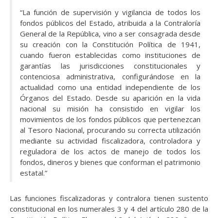
“La función de supervisión y vigilancia de todos los
fondos públicos del Estado, atribuida a la Contraloría
General de la República, vino a ser consagrada desde
su creación con la Constitución Política de 1941,
cuando fueron establecidas como instituciones de
garantías las jurisdicciones constitucionales y
contenciosa administrativa, configurándose en la
actualidad como una entidad independiente de los
Órganos del Estado. Desde su aparición en la vida
nacional su misión ha consistido en vigilar los
movimientos de los fondos públicos que pertenezcan
al Tesoro Nacional, procurando su correcta utilización
mediante su actividad fiscalizadora, controladora y
reguladora de los actos de manejo de todos los
fondos, dineros y bienes que conforman el patrimonio
estatal.”
Las funciones fiscalizadoras y contralora tienen sustento
constitucional en los numerales 3 y 4 del artículo 280 de la