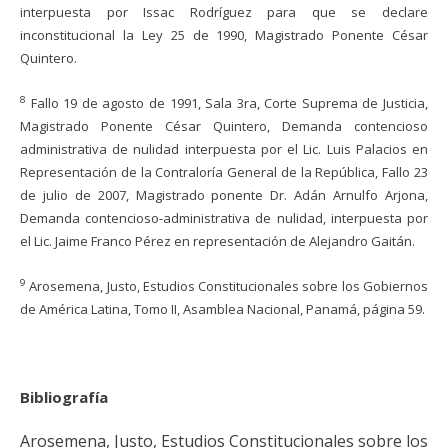
interpuesta por Issac Rodríguez para que se declare
inconstitucional la Ley 25 de 1990, Magistrado Ponente César
Quintero.
8
Fallo 19 de agosto de 1991, Sala 3ra, Corte Suprema de Justicia,
Magistrado Ponente César Quintero, Demanda contencioso
administrativa de nulidad interpuesta por el Lic. Luis Palacios en
Representación de la Contraloría General de la República, Fallo 23
de julio de 2007, Magistrado ponente Dr. Adán Arnulfo Arjona,
Demanda contencioso-administrativa de nulidad, interpuesta por
el Lic. Jaime Franco Pérez en representación de Alejandro Gaitán.
9
Arosemena, Justo, Estudios Constitucionales sobre los Gobiernos
de América Latina, Tomo II, Asamblea Nacional, Panamá, página 59.
Bibliografía
Arosemena, Justo, Estudios Constitucionales sobre los