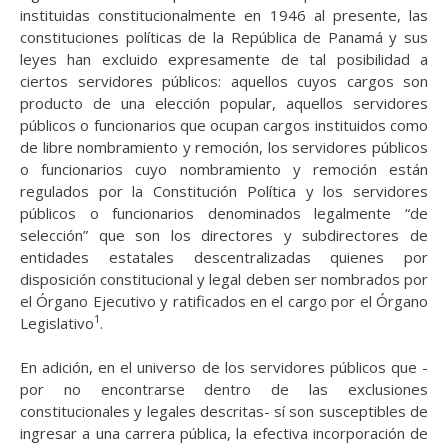
instituidas constitucionalmente en 1946 al presente, las
constituciones políticas de la República de Panamá y sus
leyes han excluido expresamente de tal posibilidad a
ciertos servidores públicos: aquellos cuyos cargos son
producto de una elección popular, aquellos servidores
públicos o funcionarios que ocupan cargos instituidos como
de libre nombramiento y remoción, los servidores públicos
o funcionarios cuyo nombramiento y remoción están
regulados por la Constitución Política y los servidores
públicos o funcionarios denominados legalmente “de
selección” que son los directores y subdirectores de
entidades estatales descentralizadas quienes por
disposición constitucional y legal deben ser nombrados por
el Órgano Ejecutivo y ratificados en el cargo por el Órgano
1
Legislativo
.
En adición, en el universo de los servidores públicos que -
por no encontrarse dentro de las exclusiones
constitucionales y legales descritas- sí son susceptibles de
ingresar a una carrera pública, la efectiva incorporación de