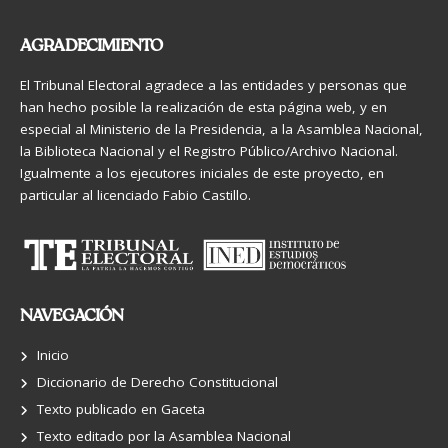
AGRADECIMIENTO
El Tribunal Electoral agradece a las entidades y personas que
han hecho posible la realización de esta página web, y en
especial al Ministerio de la Presidencia, a la Asamblea Nacional,
la Biblioteca Nacional y el Registro Público/Archivo Nacional.
Igualmente a los ejecutores iniciales de este proyecto, en
particular al licenciado Fabio Castillo.
NAVEGACIÓN
Inicio
Diccionario de Derecho Constitucional
Texto publicado en Gaceta
Texto editado por la Asamblea Nacional