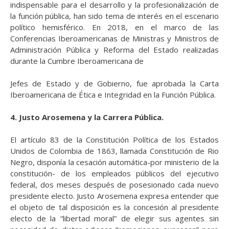
indispensable para el desarrollo y la profesionalización de
la función pública, han sido tema de interés en el escenario
político hemisférico. En 2018, en el marco de las
Conferencias Iberoamericanas de Ministras y Ministros
de
Administración
Pública y Reforma del Estado realizadas
durante la Cumbre Iberoamericana de
Jefes de Estado y de Gobierno, fue aprobada la Carta
Iberoamericana de Ética e Integridad en la Función Pública.
4. Justo Arosemena y la Carrera Pública
.
El
artículo 83 de la Constitución Política de los Estados
Unidos de Colombia de 1863, llamada Constitución de Rio
Negro, disponía la cesación automática-por ministerio de la
constitución- de los empleados públicos del ejecutivo
federal, dos meses después de posesionado cada nuevo
presidente electo. Justo Arosemena expresa entender que
el objeto de tal disposición es la concesión al presidente
electo de la “libertad moral” de elegir sus agentes sin