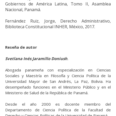
Gobiernos de América Latina, Tomo II, Asamblea
Nacional, Panamá.
Fernández Ruiz, Jorge, Derecho Administrativo,
Biblioteca Constitucional INHER, México, 2017.
Reseña de autor
Svetlana Inés Jaramillo Doniush
.
Abogada panameña con especialización en Ciencias
Sociales y Maestría en Filosofía y Ciencia Política de la
Universidad Mayor de San Andrés, La Paz, Bolivia. Ha
desempeñado funciones en el Ministerio Público y en el
Ministerio de Salud de la República de Panamá.
Desde el año 2000 es docente miembro del
Departamento de Ciencia Política de la Facultad de
Derecho y Ciencias Políticas de la Universidad de Panamá.