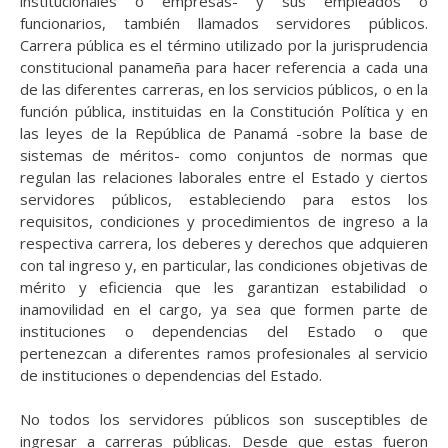
institucionales o empresas- y sus empleados o
funcionarios, también llamados servidores públicos.
Carrera pública es el término utilizado por la jurisprudencia
constitucional panameña para hacer referencia a cada una
de las diferentes carreras, en los servicios públicos, o en la
función pública, instituidas en la Constitución Política y en
las leyes de la República de Panamá -sobre la base de
sistemas de méritos- como conjuntos de normas que
regulan las relaciones laborales entre el Estado y ciertos
servidores públicos, estableciendo para estos los
requisitos, condiciones y procedimientos de ingreso a la
respectiva carrera, los deberes y derechos que adquieren
con tal ingreso y, en particular, las condiciones objetivas de
mérito y eficiencia que les garantizan estabilidad o
inamovilidad en el cargo, ya sea que formen parte de
instituciones o dependencias del Estado o que
pertenezcan a diferentes ramos profesionales al servicio
de instituciones o dependencias del Estado.
No todos los servidores públicos son susceptibles de
ingresar a carreras públicas. Desde que estas fueron